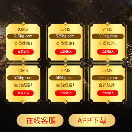
93MS
36MS
94MS
515hg.com
525hg.com
535hg.com
会员线路1
会员线路1
会员线路1
13MS
70MS
56MS
575hg.com
585hg.com
595hg.com
会员线路1
会员线路1
会员线路1